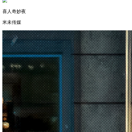
喜人奇妙夜
米未传媒