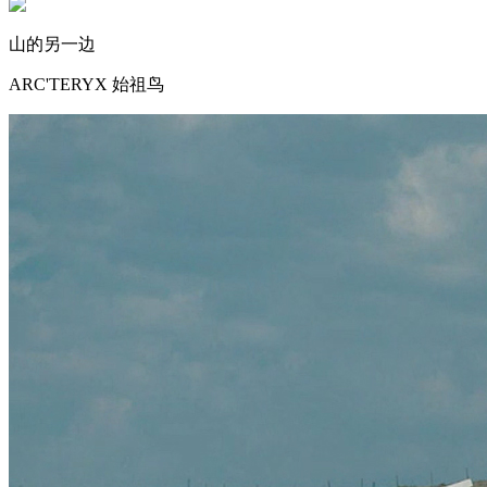
山的另一边
ARC'TERYX 始祖鸟