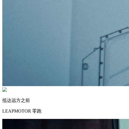
抵达远方之前
LEAPMOTOR 零跑