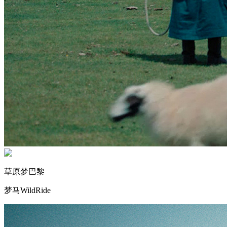
草原梦巴黎
梦马WildRide