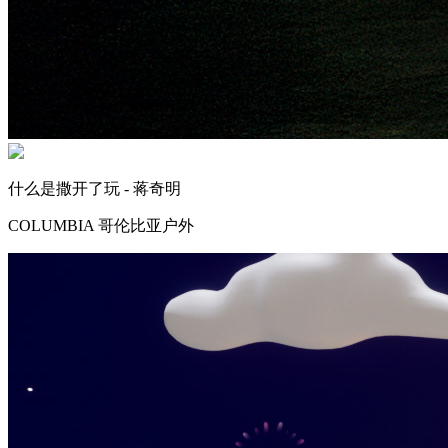
什么是撒开了玩 - 蒋奇明
COLUMBIA 哥伦比亚户外