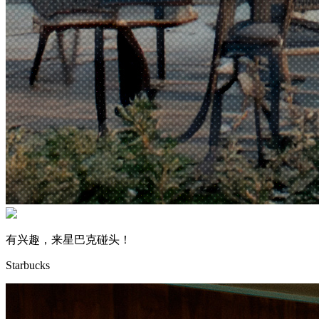
有兴趣，来星巴克碰头！
Starbucks