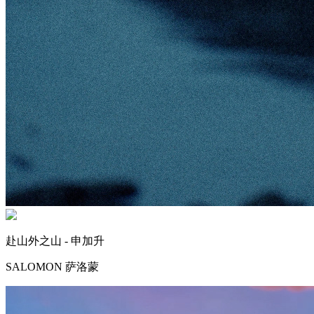
赴山外之山 - 申加升
SALOMON 萨洛蒙