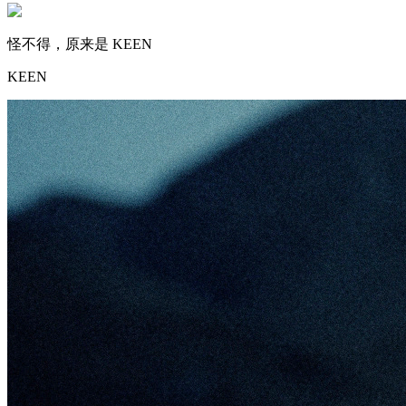
怪不得，原来是 KEEN
KEEN