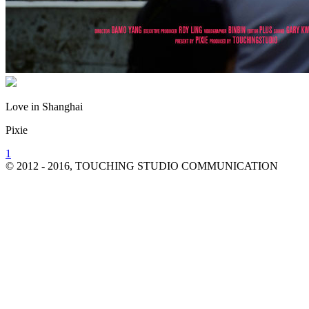
Love in Shanghai
Pixie
1
© 2012 - 2016, TOUCHING STUDIO COMMUNICATION