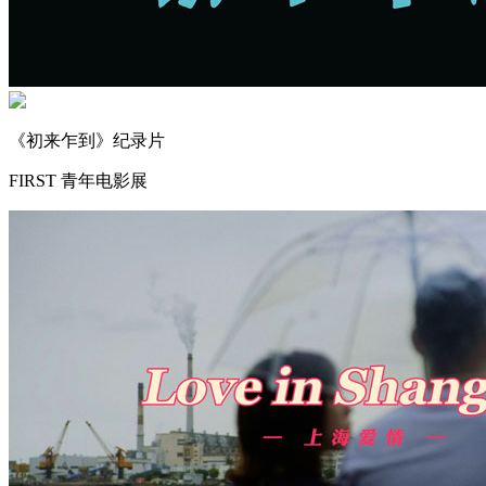
《初来乍到》纪录片
FIRST 青年电影展